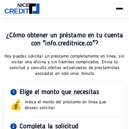
NICE
CREDIT
¿Cómo obtener un préstamo en tu cuenta
con "info.creditnice.co"?
Hoy puedes solicitar un préstamo completamente en línea, sin
visitar una oficina y sin trámites complicados. Envía tu
solicitud y consulta ofertas actualizadas de prestamistas
asociados en solo unos minuto
Elige el monto que necesitas
1
Indica el monto del préstamo en línea que
deseas solicitar.
Completa la solicitud
2