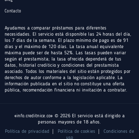
Contacto
Ayudamos a comparar préstamos para diferentes
necesidades. El servicio está disponible las 24 horas del día,
los 7 días de la semana. El plazo mínimo de pago es de 91
días y el máximo de 120 días. La tasa anual equivalente
máxima puede ser de hasta 52%. Las tasas pueden variar
según el prestamista; la tasa ofrecida dependerá de tus
datos, historial crediticio y condiciones del prestamista
asociado. Todos los materiales del sitio están protegidos por
derechos de autor conforme a la legislación aplicable. La
información publicada en el sitio no constituye una oferta
pública, recomendación financiera ni invitación a contratar.
«info.creditnice.co» © 2026 El servicio está dirigido a
personas mayores de 18 años.
Política de privacidad
Política de cookies
Condiciones de
uso