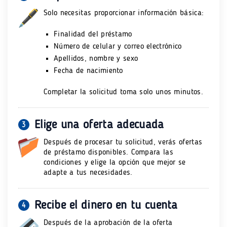
Solo necesitas proporcionar información básica:
Finalidad del préstamo
Número de celular y correo electrónico
Apellidos, nombre y sexo
Fecha de nacimiento
Completar la solicitud toma solo unos minutos.
Elige una oferta adecuada
3
Después de procesar tu solicitud, verás ofertas
de préstamo disponibles. Compara las
condiciones y elige la opción que mejor se
adapte a tus necesidades.
Recibe el dinero en tu cuenta
4
Después de la aprobación de la oferta