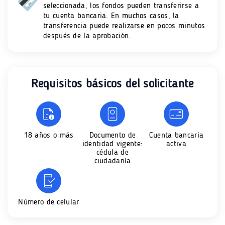
seleccionada, los fondos pueden transferirse a
tu cuenta bancaria. En muchos casos, la
transferencia puede realizarse en pocos minutos
después de la aprobación.
Requisitos básicos del solicitante
18 años o más
Documento de
Cuenta bancaria
identidad vigente:
activa
cédula de
ciudadanía
Número de celular