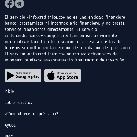
El servicio «info.creditnice.co» no es una entidad financiera,
banco, prestamista ni intermediario financiero, y no presta
servicios financieros directamente. El servicio
«info.creditnice.co» cumple una función exclusivamente
informativa: facilita a los usuarios el acceso a ofertas de
terceros sin influir en la decisión de aprobación del préstamo.
El servicio «info.creditnice.co» no realiza actividades de
inversión ni ofrece asesoramiento financiero o de inversión.
Inicio
Sobre nosotros
¿Cómo obtener un préstamo?
Ayuda
Blog