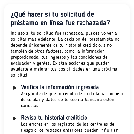
¿Qué hacer si tu solicitud de
préstamo en línea fue rechazada?
Incluso si tu solicitud fue rechazada, puedes volver a
solicitar más adelante. La decisión del prestamista no
depende únicamente de tu historial crediticio, sino
también de otros factores, como la información
proporcionada, tus ingresos y las condiciones de
evaluación vigentes. Existen acciones que pueden
ayudarte a mejorar tus posibilidades en una próxima
solicitud.
Verifica la información ingresada
Asegúrate de que tu cédula de ciudadanía, número
de celular y datos de tu cuenta bancaria estén
correctos.
Revisa tu historial crediticio
Los errores en los registros de las centrales de
riesgo o los retrasos anteriores pueden influir en