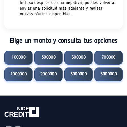
Incluso después de una negativa, puedes volver a
enviar una solicitud más adelante y revisar
nuevas ofertas disponibles.
Elige un monto y consulta tus opciones
100000
300000
500000
700000
1000000
2000000
3000000
5000000
NICE
CREDIT