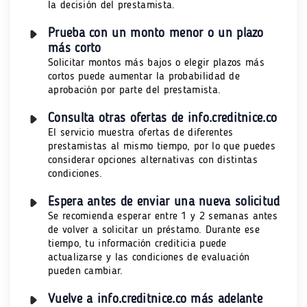
la decisión del prestamista.
Prueba con un monto menor o un plazo
más corto
Solicitar montos más bajos o elegir plazos más
cortos puede aumentar la probabilidad de
aprobación por parte del prestamista.
Consulta otras ofertas de info.creditnice.co
El servicio muestra ofertas de diferentes
prestamistas al mismo tiempo, por lo que puedes
considerar opciones alternativas con distintas
condiciones.
Espera antes de enviar una nueva solicitud
Se recomienda esperar entre 1 y 2 semanas antes
de volver a solicitar un préstamo. Durante ese
tiempo, tu información crediticia puede
actualizarse y las condiciones de evaluación
pueden cambiar.
Vuelve a info.creditnice.co más adelante